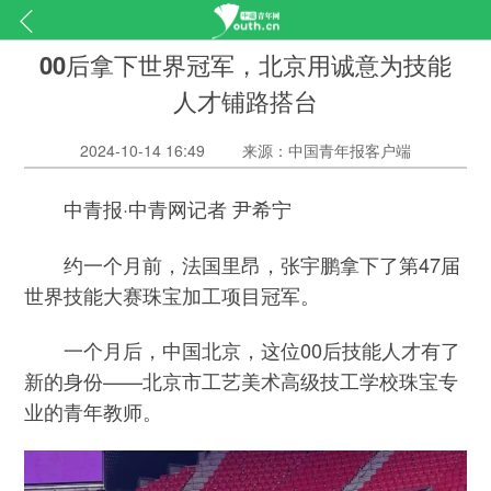
00后拿下世界冠军，北京用诚意为技能
人才铺路搭台
2024-10-14 16:49
来源：中国青年报客户端
中青报·中青网记者 尹希宁
约一个月前，法国里昂，张宇鹏拿下了第47届
世界技能大赛珠宝加工项目冠军。
一个月后，中国北京，这位00后技能人才有了
新的身份——北京市工艺美术高级技工学校珠宝专
业的青年教师。