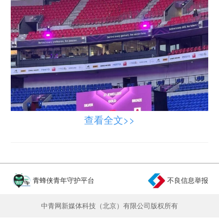
查看全文>>
青蜂侠青年守护平台
不良信息举报
中青网新媒体科技（北京）有限公司版权所有