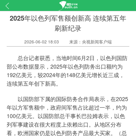
2025年以色列军售额创新高 连续第五年
刷新纪录
2026-06-02 18:03
来源：央视新闻客户端
总台记者获悉，当地时间6月2日，以色列国防
部公布数据显示，2025年以色列防务出口额约为
192亿美元，较2024年的148亿美元增长近三成，
连续第五年创下新高。
以国防部下属的国际防务合作局表示，在2025
年以方军售额中，政府间军售占比超过一半，约为
100亿美元。以国防部总干事长巴拉姆表示，以色
列军事建设在很大程度上依赖出口。从地区分布
看，欧洲国家仍是以色列防务产品最大买家。（总