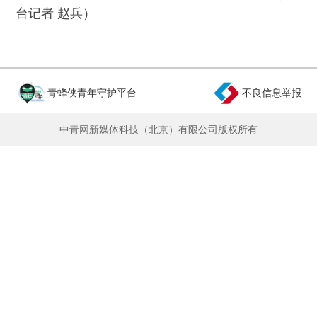
台记者 赵兵）
青蜂侠青年守护平台
不良信息举报
中青网新媒体科技（北京）有限公司版权所有