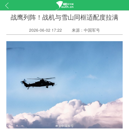
战鹰列阵！战机与雪山同框适配度拉满
2026-06-02 17:22
来源：中国军号