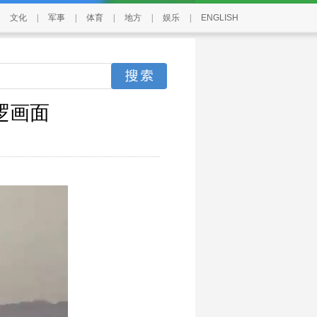
文化
|
军事
|
体育
|
地方
|
娱乐
|
ENGLISH
逻画面