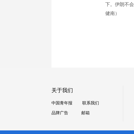
下。伊朗不会
健南）
关于我们
中国青年报
联系我们
品牌广告
邮箱