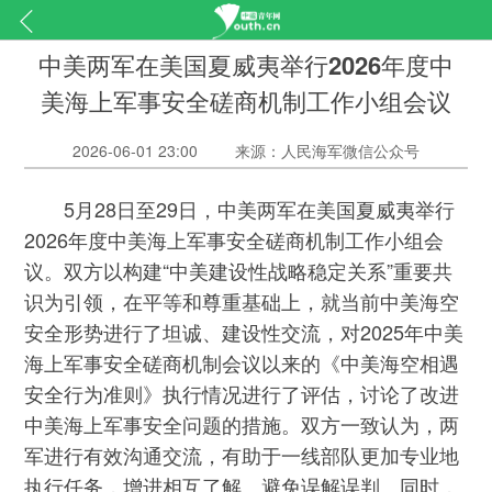
中美两军在美国夏威夷举行2026年度中
美海上军事安全磋商机制工作小组会议
2026-06-01 23:00
来源：人民海军微信公众号
5月28日至29日，中美两军在美国夏威夷举行
2026年度中美海上军事安全磋商机制工作小组会
议。双方以构建“中美建设性战略稳定关系”重要共
识为引领，在平等和尊重基础上，就当前中美海空
安全形势进行了坦诚、建设性交流，对2025年中美
海上军事安全磋商机制会议以来的《中美海空相遇
安全行为准则》执行情况进行了评估，讨论了改进
中美海上军事安全问题的措施。双方一致认为，两
军进行有效沟通交流，有助于一线部队更加专业地
执行任务，增进相互了解、避免误解误判。同时，