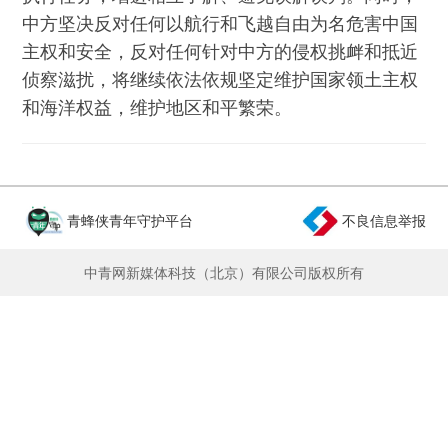
中方坚决反对任何以航行和飞越自由为名危害中国
主权和安全，反对任何针对中方的侵权挑衅和抵近
侦察滋扰，将继续依法依规坚定维护国家领土主权
和海洋权益，维护地区和平繁荣。
青蜂侠青年守护平台
不良信息举报
中青网新媒体科技（北京）有限公司版权所有