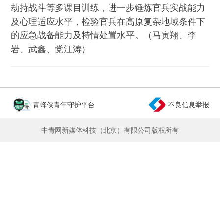
劫持战斗等多课目训练，进一步锤炼官兵实战能力
及心理适应水平，检验官兵在高原复杂地域条件下
的应急战备能力及特情处置水平。（马寅翔、李
岩、武鑫、党江涛）
青蜂侠青年守护平台
不良信息举报
中青网新媒体科技（北京）有限公司版权所有