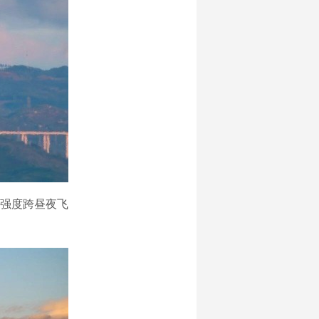
强度跨昼夜飞