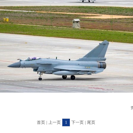
首页 | 上一页
1
下一页 | 尾页