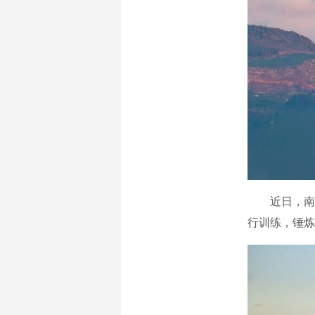
近日，南部
行训练，锤炼