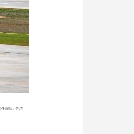
责任编辑：任洁