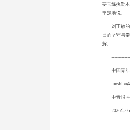
要苦练执勤本
坚定地说。
刘正敏的话，
日的坚守与奉
辉。
-------------
中国青年报
junshibu@v
中青报·中青
2026年05月