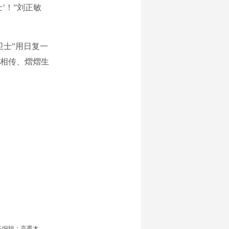
’！”刘正敏
士”用日复一
相传、熠熠生
任编辑：高秀木