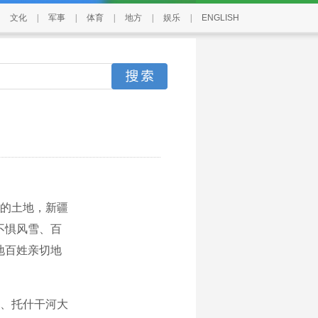
文化
|
军事
|
体育
|
地方
|
娱乐
|
ENGLISH
的土地，新疆
不惧风雪、百
地百姓亲切地
、托什干河大