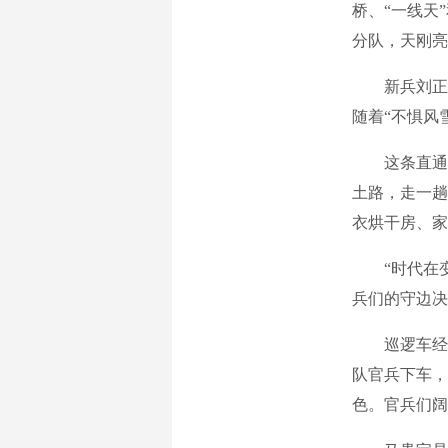
桥、“一线天
分队，天刚亮
新兵刘正敏
随着“不惧风
这条直通营
土路，走一趟
衣烘干房、家
“时代在变
兵们的守边决
巡逻车经过
队官兵下车，
色。官兵们阔