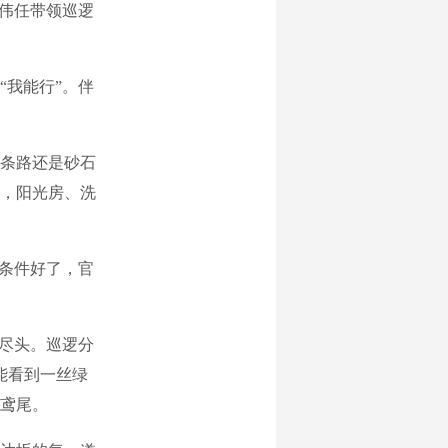
牛伟任带领巡逻
我能行”。伴
条路还是砂石
，阳光房、洗
条件好了，官
尽头。巡逻分
能看到一丝绿
鸢尾。