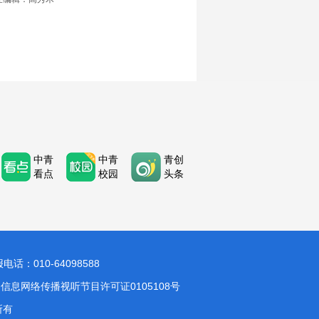
中青
中青
青创
看点
校园
头条
：010-64098588
信息网络传播视听节目许可证0105108号
所有