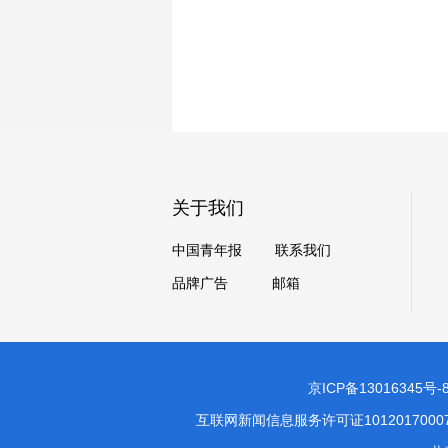
关于我们
中国青年报
联系我们
品牌广告
邮箱
京ICP备13016345号-
互联网新闻信息服务许可证1012017000