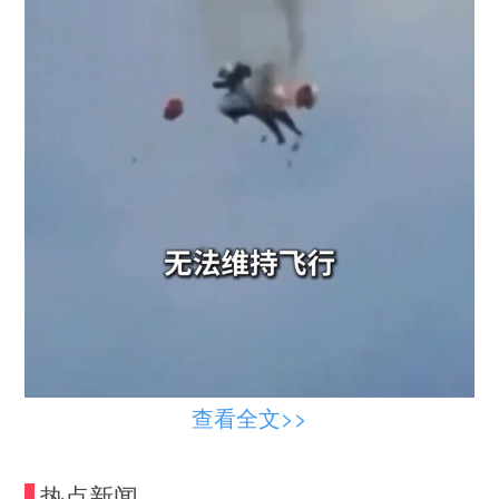
查看全文>>
热点新闻