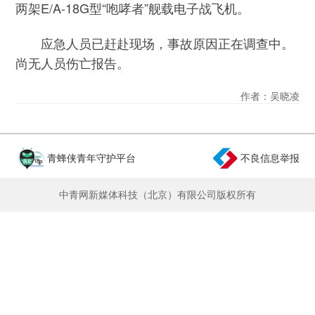
两架E/A-18G型“咆哮者”舰载电子战飞机。
应急人员已赶赴现场，事故原因正在调查中。
尚无人员伤亡报告。
作者：吴晓凌
青蜂侠青年守护平台
不良信息举报
中青网新媒体科技（北京）有限公司版权所有