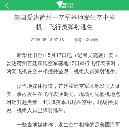
美国爱达荷州一空军基地发生空中撞
机 飞行员弹射逃生
2026-05-18 07:18
来源：新华网
新华社旧金山5月17日电（记者吴晓凌）美国
爱达荷州芒廷霍姆空军基地17日举行飞行表演时，
两架飞机在空中相撞并坠毁，机组人员弹射逃生。
据当地媒体报道，芒廷霍姆空军基地发言人证
实，事故发生在飞行表演期间。现场可见坠机地点
附近升起黑烟，4顶降落伞出现在空中。现场播报
说，机组人员已弹射逃生。
一些当地媒体称，发生空中相撞的是美国海军