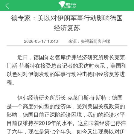
德专家：美以对伊朗军事行动影响德国
经济复苏
2026-05-17 13:43
来源：央视新闻客户端
近日，德国知名智库伊弗经济研究所所长克莱
门斯·菲斯特在接受总台记者的采访时表示，美国和
以色列对伊朗发动的军事行动冲击德国经济复苏进
程。
德国
伊弗经济研究所所长 克莱门斯·菲斯特：
是一个高度外向型的经济体，受到美国关税政策的
影响，德国目前正深陷经济困境，我们的经济水平
目前仅维持在2019年的水平。这意味着经济已停滞
了六年，现在是第七个年头。如今又出现美以对伊