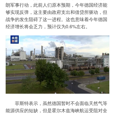
朗军事行动，此前人们原本预期，今年德国经济能
够实现反弹，这主要由政府支出和借贷所驱动，但
战争的发生阻碍了这一进程。这也意味着今年德国
经济增长将会乏力，预计仅为0.6%左右。
菲斯特表示，虽然德国暂时不会面临天然气等
能源供应的短缺，但是霍尔木兹海峡航运受阻对全