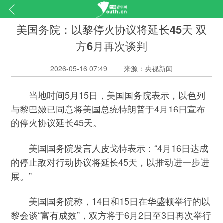
美国务院：以黎停火协议将延长45天 双
方6月再次谈判
2026-05-16 07:49
来源：央视新闻
当地时间5月15日，美国国务院表示，以色列
与黎巴嫩已同意将美国总统特朗普于4月16日宣布
的停火协议延长45天。
美国国务院发言人皮戈特表示：“4月16日达成
的停止敌对行动协议将延长45天，以推动进一步进
展。”
美国国务院称，14日和15日在华盛顿举行的以
黎会谈“富有成效”，双方将于6月2日至3日再次举行