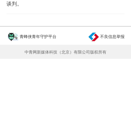
谈判。
青蜂侠青年守护平台
不良信息举报
中青网新媒体科技（北京）有限公司版权所有