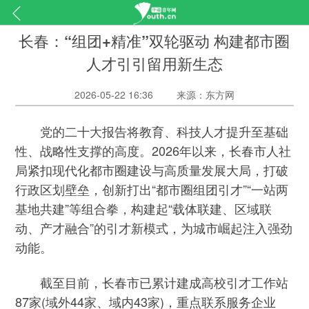
长春：“组团+精准”双轮驱动 构建都市圈
人才引引留用新生态
2026-05-22 16:36
来源：东方网
党的二十大报告将教育、科技人才提升至基础
性、战略性支撑的高度。2026年以来，长春市人社
局紧扣现代化都市圈建设与高质量发展大局，打破
行政区划壁垒，创新打出“都市圈组团引才”“一站两
基地共建”等组合拳，构建起“载体联建、区域联
动、产才融合”的引才新模式，为城市崛起注入强劲
动能。
截至目前，长春市已累计建成高校引才工作站
87家(域外44家、域内43家)，重点联系服务企业