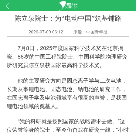
陈立泉院士：为“电动中国”筑基铺路
2026-07-09 06:12
来源：中国青年报
7月8日，2025年度国家科学技术奖在北京揭
晓。86岁的中国工程院院士、中国科学院物理研究
所研究员陈立泉获国家最高科学技术奖。
他的主要研究方向是固态离子学与二次电池，
长期从事锂电池、固态电池、钠电池的研究工作，
在固态离子学及电池领域享有很高的声誉，是我国
锂电池领域的奠基人。
“我的科研就是按照国家的战略需求去做。”这
位荣誉等身的院士，至今仍奋战在研究一线，“小时