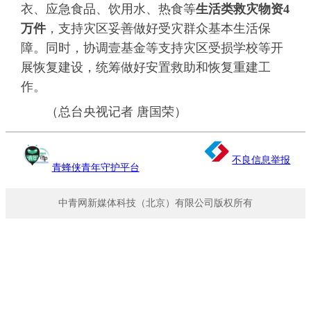
衣、应急食品、饮用水、热食等
生活类救灾物资4
万件
，支持灾区妥善做好受灾群众基本生活保
障。同时，协调壹基金等支持灾区受损学校等开
展恢复建设，统筹做好安置救助和恢复重建工
作。
（总台央视记者 唐国荣）
不良信息举报
青蜂侠青年守护平台
中青网新媒体科技（北京）有限公司版权所有