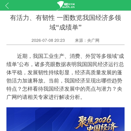
有活力、有韧性 一图数览我国经济多领
域“成绩单”
2026-07-08 20:23
来源：央广网
近期，我国工业生产、消费、外贸等多领域“成
绩单”公布，诸多亮眼数据表明我国国民经济运行总
体平稳，发展韧性持续彰显，经济高质量发展的蓬
勃活力加速释放。当前，我国经济呈现出哪些趋势
特点？怎样看待我国经济发展中的亮点与潜力？央
广网约请相关专家进行解读分析。