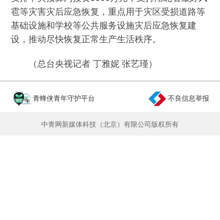
雹等灾害灾后应急恢复，重点用于灾区受损道路等
基础设施和学校等公共服务设施灾后应急恢复建
设，推动尽快恢复正常生产生活秩序。
（总台央视记者 丁雅妮 张艺瑾）
青蜂侠青年守护平台
不良信息举报
中青网新媒体科技（北京）有限公司版权所有