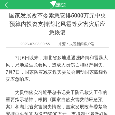
国家发展改革委紧急安排5000万元中央
预算内投资支持湖北风雹等灾害灾后应
急恢复
2026-07-08 09:55
来源：央视新闻客户端
7月6日以来，湖北省多地遭遇强降雨和雷暴大
风，局地发生龙卷风，造成人员伤亡和财产损失。
7月7日，国家防灾减灾救灾委员会启动国家四级救
灾应急响应。
为贯彻落实习近平总书记关于防汛救灾工作的
重要指示精神，根据《国家自然灾害救助应急预
案》和湖北省灾害损失情况，国家发展改革委紧急
安排中央预算内投资5000万元，支持湖北省做好风