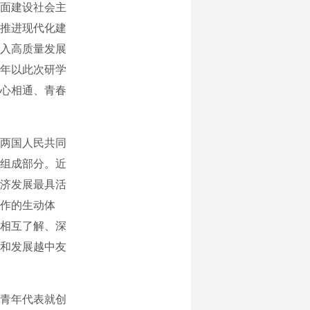
面建设社会主
推进现代化建
入高质量发展
年以此次研学
心相通、青春
两国人民共同
组成部分。近
济发展最具活
作的生动体
相互了解、深
和发展越中友
青年代表就创