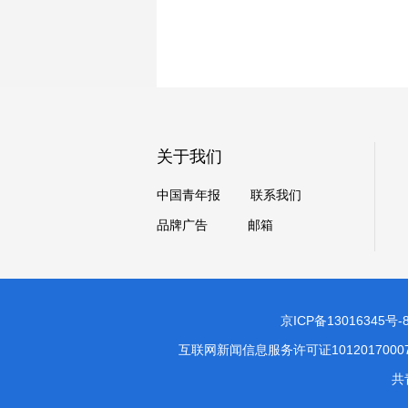
关于我们
中国青年报
联系我们
品牌广告
邮箱
京ICP备13016345号-
互联网新闻信息服务许可证1012017000
共