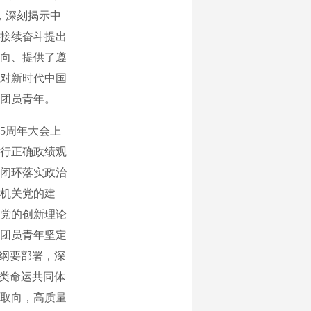
，深刻揭示中
接续奋斗提出
向、提供了遵
对新时代中国
团员青年。
5周年大会上
行正确政绩观
闭环落实政治
机关党的建
党的创新理论
团员青年坚定
划纲要部署，深
人类命运共同体
取向，高质量