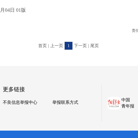
04日 01版
责
首页 | 上一页
1
下一页 | 尾页
更多链接
中国
不良信息举报中心
举报联系方式
青年报