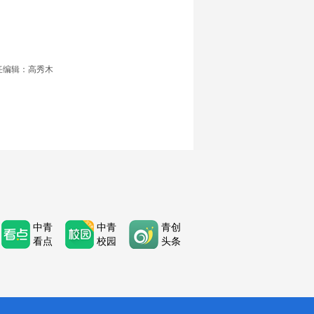
任编辑：高秀木
中青
中青
青创
看点
校园
头条