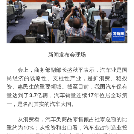
新闻发布会现场
会上，商务部副部长盛秋平表示，汽车业是国
民经济的战略性、支柱性产业，是扩消费、稳投
资、惠民生的重要领域。
截至目前，我国汽车保有
量达到了3.7亿辆，汽车销量连续17年位居全球第
一，是名副其实的汽车大国。
从消费看，汽车类商品零售额占社零总额的比
重约为10%；从投资和出口看，汽车业占制造业投