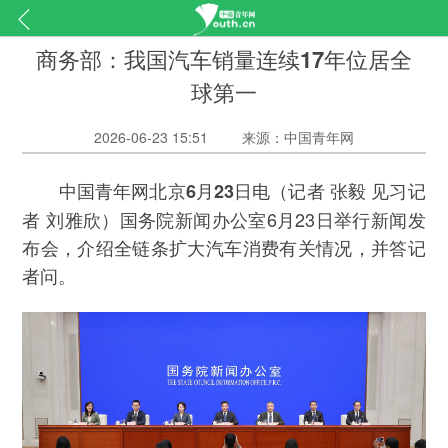
商务部：我国汽车销量连续17年位居全
球第一
2026-06-23 15:51
来源：中国青年网
（记者 张毅 见习记
中国青年网北京6月23日电
者 刘雅欣）国务院新闻办公室6月23日举行新闻发
布会，介绍全链条扩大汽车消费有关情况，并答记
者问。