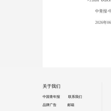
中青报·中青
2026年06月
关于我们
中国青年报
联系我们
品牌广告
邮箱