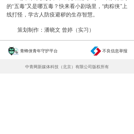
的“五毒”又是哪五毒？快来看小剧场里，“肉粽侠”上
线打怪，学古人防疫避秽的生存智慧。
策划制作：潘晓文 曾婷（实习）
青蜂侠青年守护平台
不良信息举报
中青网新媒体科技（北京）有限公司版权所有