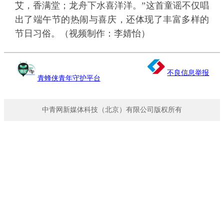
艾，香满堂；龙舟下水喜洋洋。”这首童谣不仅唱
出了端午节的热闹与喜庆，还体现了丰富多样的
节日习俗。（视频制作：李婧怡）
不良信息举报
青蜂侠青年守护平台
中青网新媒体科技（北京）有限公司版权所有