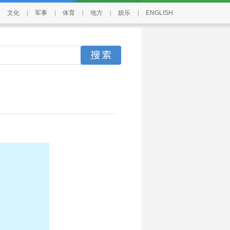
文化
|
军事
|
体育
|
地方
|
娱乐
|
ENGLISH