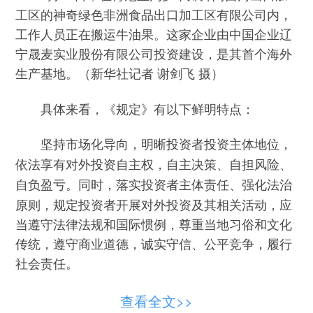
工区的神奇绿色非洲食品出口加工区有限公司内，
工作人员正在搬运牛油果。这家企业由中国企业辽
宁晟麦实业股份有限公司投资建设，是其首个海外
生产基地。（新华社记者 谢剑飞 摄）
具体来看，《规定》有以下鲜明特点：
坚持市场化导向，明晰投资者投资主体地位，
依法享有对外投资自主权，自主决策、自担风险、
同时，落实投资者主体责任、强化法治
自负盈亏。
原则，规定投资者开展对外投资及其相关活动，应
当遵守法律法规和国际惯例，尊重当地习俗和文化
传统，遵守商业道德，诚实守信、公平竞争，履行
社会责任。
兼顾服务与监管双向平衡，明确国家健全海外
查看全文>>