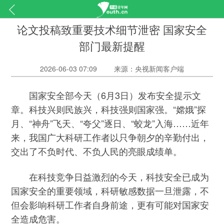
论文投稿致重要技术细节泄密 国家安全
部门最新提醒
2026-06-03 07:09
来源：央视新闻客户端
国家安全部今天（6月3日）发布安全提示文
章。科技兴则民族兴，科技强则国家强。“嫦娥”探
月、“神舟”飞天、“夸父”逐日、“蛟龙”入海……近年
来，我国广大科研工作者以只争朝夕的辛勤付出，
交出了不负时代、不负人民的亮眼成绩单。
在科技竞争日益激烈的今天，科技安全已成为
国家安全的重要领域，科研敏感数据一旦泄露，不
但会影响科研工作者自身前途，更有可能对国家安
全造成危害。