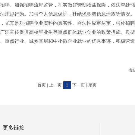
招聘。加强招聘流程监管，扎实做好劳动权益保障，依法查处“
法违规行为。加强个人信息保护，杜绝求职者信息泄露等情况。
，尤其是对招聘企业资料的真实性、合法性应审尽审，强化招聘
广泛宣传促进高校毕业生等重点群体就业创业的政策措施、典型
、重点行业、城乡基层和中小微企业就业的优秀事迹，积极营造
责
首页 | 上一页
1
下一页 | 尾页
更多链接