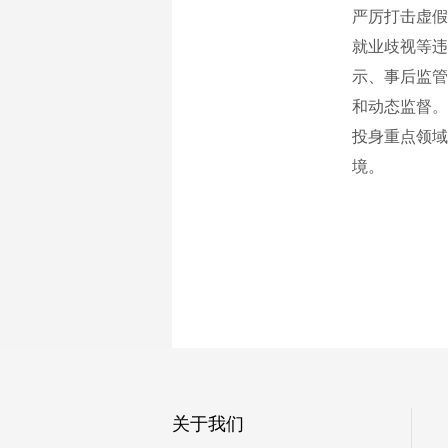
严厉打击虚假
就业歧视等违
示、事后监管
和动态监督。
投身重点领域
境。
关于我们