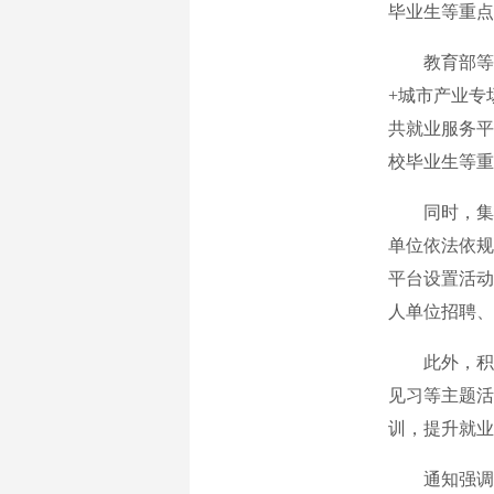
毕业生等重点
教育部等部
+城市产业专
共就业服务平
校毕业生等重
同时，集中
单位依法依规
平台设置活动
人单位招聘、
此外，积极
见习等主题活
训，提升就业
通知强调，