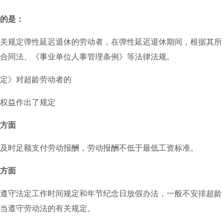
的是：
规定弹性延迟退休的劳动者，在弹性延迟退休期间，根据其所
合同法、《事业单位人事管理条例》等法律法规。
》对超龄劳动者的
益作出了规定
方面
时足额支付劳动报酬，劳动报酬不低于最低工资标准。
方面
守法定工作时间规定和年节纪念日放假办法，一般不安排超龄
当遵守劳动法的有关规定。