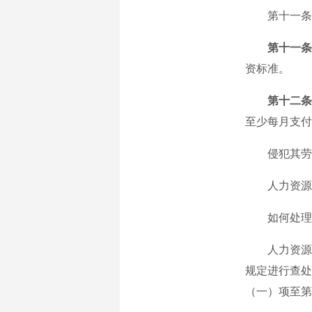
第十一条、
第十一条
资标准。
第十二条
至少每月支付
侵犯其劳动
人力资源社
如何处理超
人力资源社
规定进行查处
（一）项至第