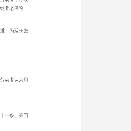
纳养老保险
道
，为延长缴
劳动者认为用
十一条、第四