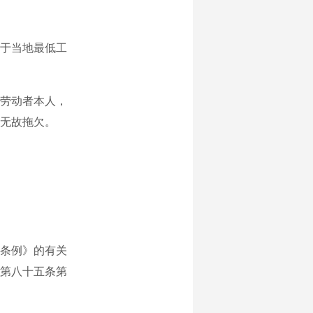
于当地最低工
劳动者本人，
无故拖欠。
条例》的有关
第八十五条第