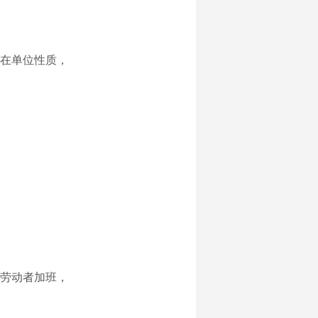
在单位性质，
劳动者加班，