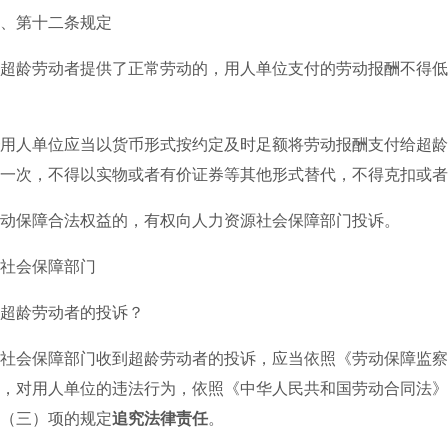
第十二条规定
超龄劳动者提供了正常劳动的，用人单位支付的劳动报酬不得低
用人单位应当以货币形式按约定及时足额将劳动报酬支付给超龄
一次，不得以实物或者有价证券等其他形式替代，不得克扣或者
保障合法权益的，有权向人力资源社会保障部门投诉。
会保障部门
龄劳动者的投诉？
会保障部门收到超龄劳动者的投诉，应当依照《劳动保障监察
，对用人单位的违法行为，依照《中华人民共和国劳动合同法》
（三）项的规定
追究法律责任
。