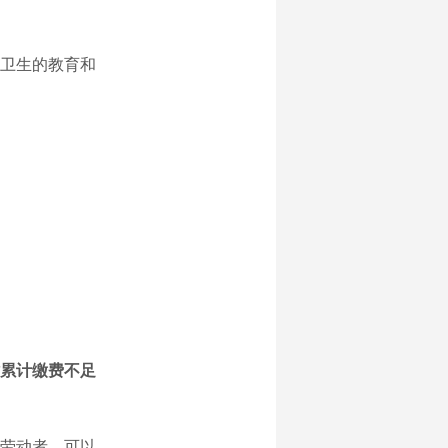
卫生的教育和
累计缴费不足
劳动者，可以