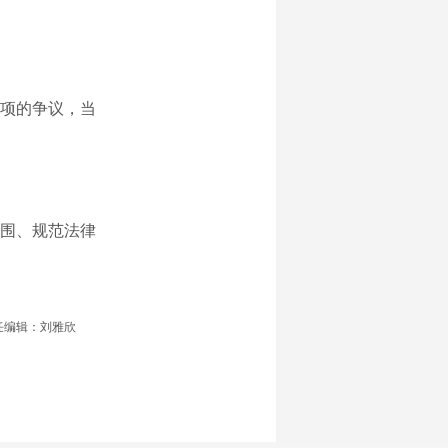
项的争议，当
围、规范法律
任编辑：刘雅欣