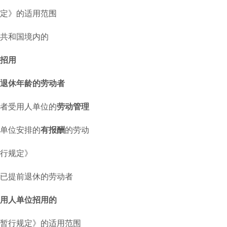
》的适用范围
和国境内的
招用
退休年龄的劳动者
受用人单位的
劳动管理
单位安排的
有报酬
的劳动
行规定》
提前退休的劳动者
用人单位招用的
行规定》的适用范围