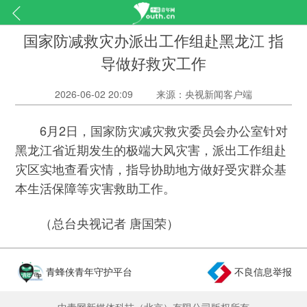
国家防减救灾办派出工作组赴黑龙江 指
导做好救灾工作
2026-06-02 20:09
来源：央视新闻客户端
6月2日，国家防灾减灾救灾委员会办公室针对
黑龙江省近期发生的极端大风灾害，派出工作组赴
灾区实地查看灾情，指导协助地方做好受灾群众基
本生活保障等灾害救助工作。
（总台央视记者 唐国荣）
青蜂侠青年守护平台
不良信息举报