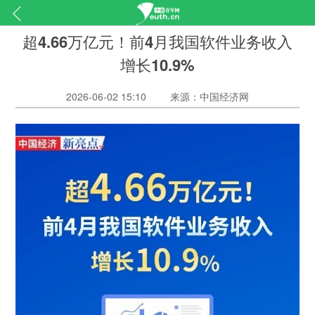
超4.66万亿元！前4月我国软件业务收入
增长10.9%
2026-06-02 15:10
来源：中国经济网