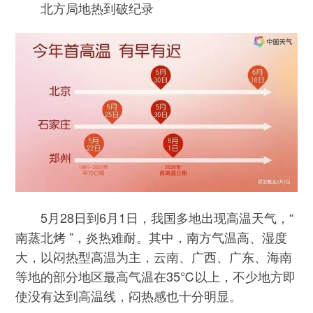
北方局地热到破纪录
5月28日到6月1日，我国多地出现高温天气，“
南蒸北烤 ”，炎热难耐。其中，南方气温高、湿度
大，以闷热型高温为主，云南、广西、广东、海南
等地的部分地区最高气温在35℃以上，不少地方即
使没有达到高温线，闷热感也十分明显。