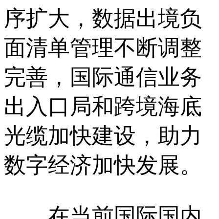
序扩大，数据出境负
面清单管理不断调整
完善，国际通信业务
出入口局和跨境海底
光缆加快建设，助力
数字经济加快发展。
在当前国际国内