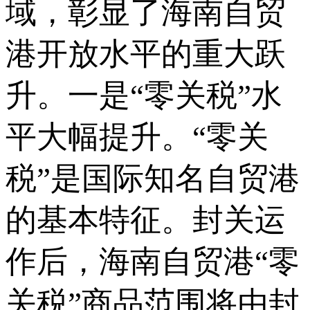
域，彰显了海南自贸
港开放水平的重大跃
升。一是“零关税”水
平大幅提升。“零关
税”是国际知名自贸港
的基本特征。封关运
作后，海南自贸港“零
关税”商品范围将由封