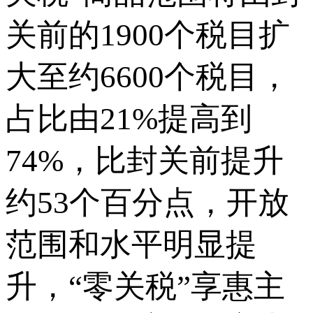
关前的1900个税目扩
大至约6600个税目，
占比由21%提高到
74%，比封关前提升
约53个百分点，开放
范围和水平明显提
升，“零关税”享惠主