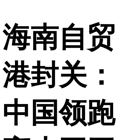
海南自贸
港封关：
中国领跑