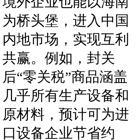
境外企业也能以海南
为桥头堡，进入中国
内地市场，实现互利
共赢。例如，封关
后“零关税”商品涵盖
几乎所有生产设备和
原材料，预计可为进
口设备企业节省约