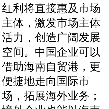
红利将直接惠及市场
主体，激发市场主体
活力，创造广阔发展
空间。中国企业可以
借助海南自贸港，更
便捷地走向国际市
场，拓展海外业务；