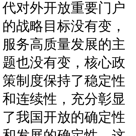
代对外开放重要门户
的战略目标没有变，
服务高质量发展的主
题也没有变，核心政
策制度保持了稳定性
和连续性，充分彰显
了我国开放的确定性
和发展的确定性，这