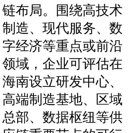
链布局。围绕高技术
制造、现代服务、数
字经济等重点或前沿
领域，企业可评估在
海南设立研发中心、
高端制造基地、区域
总部、数据枢纽等供