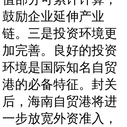
鼓励企业延伸产业
链。三是投资环境更
加完善。良好的投资
环境是国际知名自贸
港的必备特征。封关
后，海南自贸港将进
一步放宽外资准入，