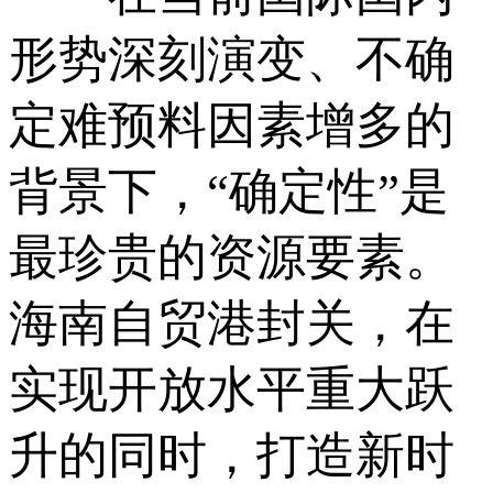
形势深刻演变、不确
定难预料因素增多的
背景下，“确定性”是
最珍贵的资源要素。
海南自贸港封关，在
实现开放水平重大跃
升的同时，打造新时