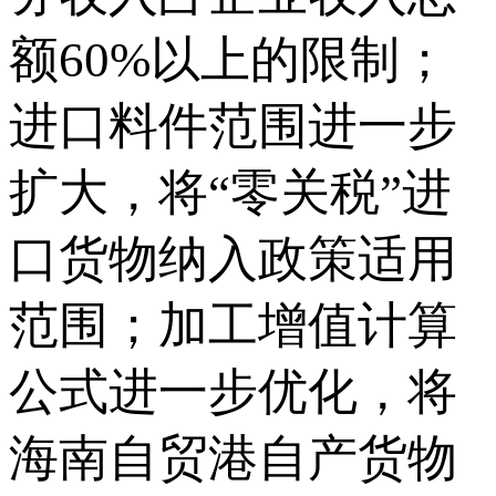
额60%以上的限制；
进口料件范围进一步
扩大，将“零关税”进
口货物纳入政策适用
范围；加工增值计算
公式进一步优化，将
海南自贸港自产货物