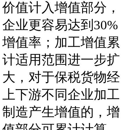
价值计入增值部分，
企业更容易达到30%
增值率；加工增值累
计适用范围进一步扩
大，对于保税货物经
上下游不同企业加工
制造产生增值的，增
值部分可累计计算，