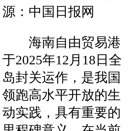
源：中国日报网
海南自由贸易港
于2025年12月18日全
岛封关运作，是我国
领跑高水平开放的生
动实践，具有重要的
里程碑意义。在当前