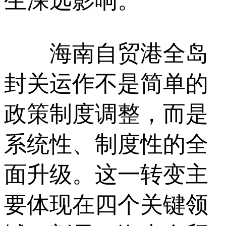
生深远影响。
海南自贸港全岛
封关运作不是简单的
政策制度调整，而是
系统性、制度性的全
面升级。这一转变主
要体现在四个关键领