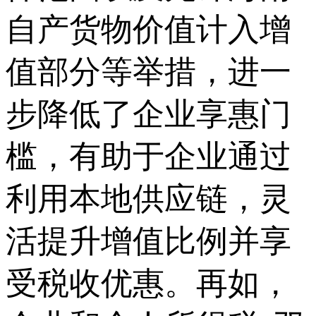
自产货物价值计入增
值部分等举措，进一
步降低了企业享惠门
槛，有助于企业通过
利用本地供应链，灵
活提升增值比例并享
受税收优惠。再如，