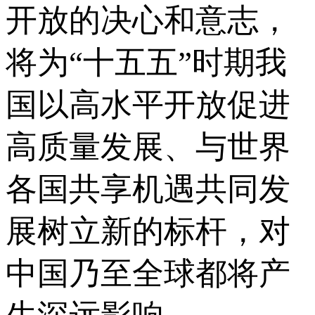
开放的决心和意志，
将为“十五五”时期我
国以高水平开放促进
高质量发展、与世界
各国共享机遇共同发
展树立新的标杆，对
中国乃至全球都将产