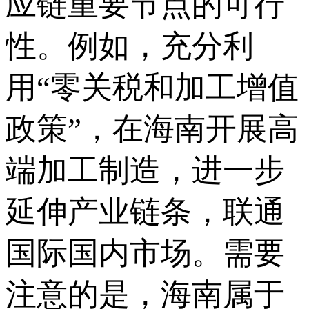
应链重要节点的可行
性。例如，充分利
用“零关税和加工增值
政策”，在海南开展高
端加工制造，进一步
延伸产业链条，联通
国际国内市场。需要
注意的是，海南属于