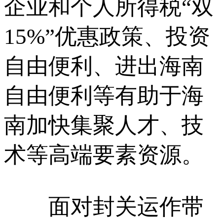
企业和个人所得税“双
15%”优惠政策、投资
自由便利、进出海南
自由便利等有助于海
南加快集聚人才、技
术等高端要素资源。
面对封关运作带