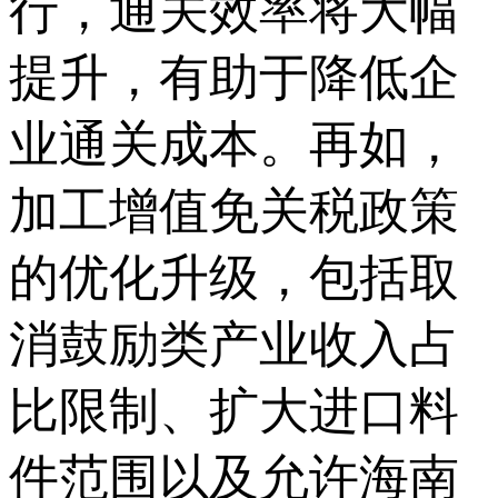
行，通关效率将大幅
提升，有助于降低企
业通关成本。再如，
加工增值免关税政策
的优化升级，包括取
消鼓励类产业收入占
比限制、扩大进口料
件范围以及允许海南