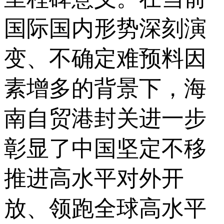
国际国内形势深刻演
变、不确定难预料因
素增多的背景下，海
南自贸港封关进一步
彰显了中国坚定不移
推进高水平对外开
放、领跑全球高水平