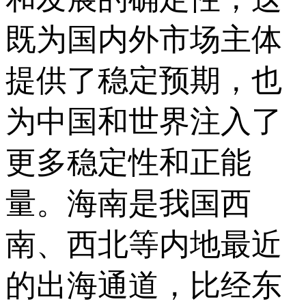
既为国内外市场主体
提供了稳定预期，也
为中国和世界注入了
更多稳定性和正能
量。海南是我国西
南、西北等内地最近
的出海通道，比经东