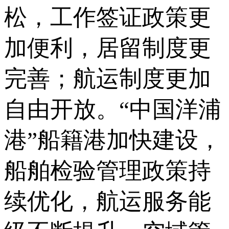
松，工作签证政策更
加便利，居留制度更
完善；航运制度更加
自由开放。“中国洋浦
港”船籍港加快建设，
船舶检验管理政策持
续优化，航运服务能