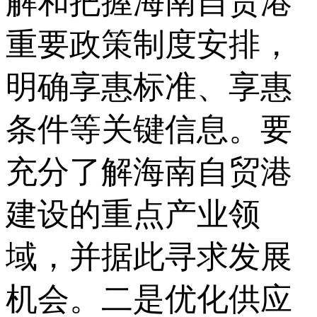
解和把握海南自贸港
重要政策制度安排，
明确享惠标准、享惠
条件等关键信息。要
充分了解海南自贸港
建设的重点产业领
域，并据此寻求发展
机会。二是优化供应