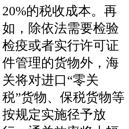
20%的税收成本。再
如，除依法需要检验
检疫或者实行许可证
件管理的货物外，海
关将对进口“零关
税”货物、保税货物等
按规定实施径予放