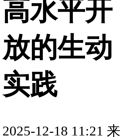
高水平开
放的生动
实践
2025-12-18 11:21
来