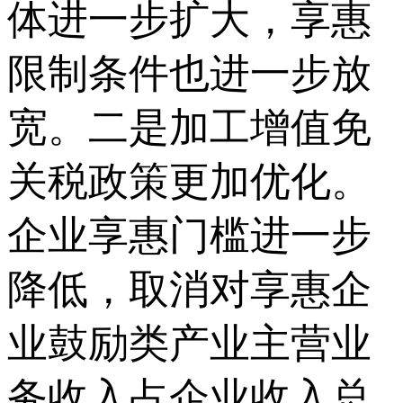
体进一步扩大，享惠
限制条件也进一步放
宽。二是加工增值免
关税政策更加优化。
企业享惠门槛进一步
降低，取消对享惠企
业鼓励类产业主营业
务收入占企业收入总