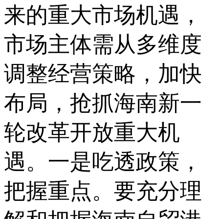
来的重大市场机遇，
市场主体需从多维度
调整经营策略，加快
布局，抢抓海南新一
轮改革开放重大机
遇。一是吃透政策，
把握重点。要充分理