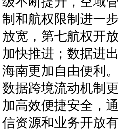
级不断提升，空域管
制和航权限制进一步
放宽，第七航权开放
加快推进；数据进出
海南更加自由便利。
数据跨境流动机制更
加高效便捷安全，通
信资源和业务开放有