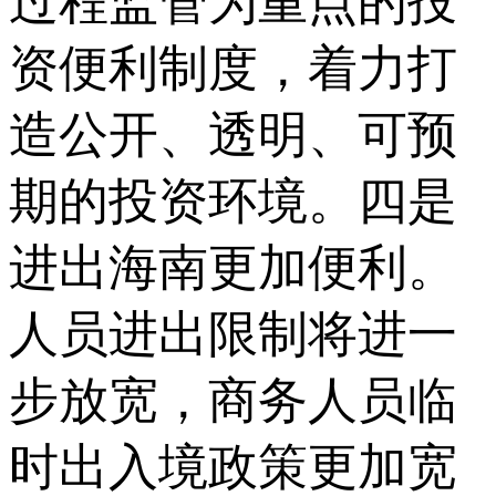
过程监管为重点的投
资便利制度，着力打
造公开、透明、可预
期的投资环境。四是
进出海南更加便利。
人员进出限制将进一
步放宽，商务人员临
时出入境政策更加宽