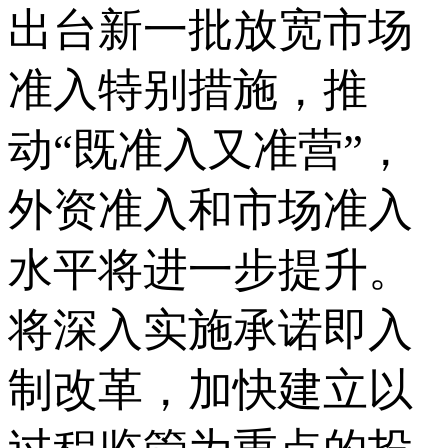
出台新一批放宽市场
准入特别措施，推
动“既准入又准营”，
外资准入和市场准入
水平将进一步提升。
将深入实施承诺即入
制改革，加快建立以