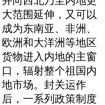
并向西北乃至内地更
大范围延伸，又可以
成为东南亚、非洲、
欧洲和大洋洲等地区
货物进入内地的主窗
口，辐射整个祖国内
地市场。封关运作
后，一系列政策制度