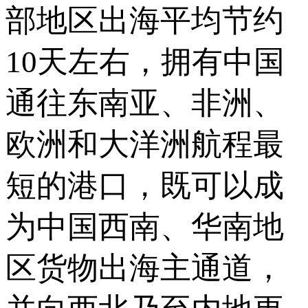
部地区出海平均节约
10天左右，拥有中国
通往东南亚、非洲、
欧洲和大洋洲航程最
短的港口，既可以成
为中国西南、华南地
区货物出海主通道，