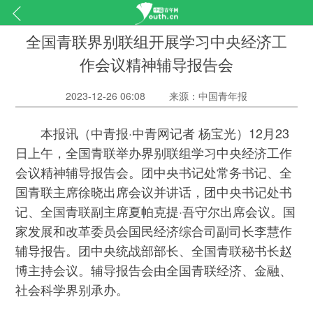
全国青联界别联组开展学习中央经济工
作会议精神辅导报告会
2023-12-26 06:08
来源：中国青年报
本报讯（中青报·中青网记者 杨宝光）12月23
日上午，全国青联举办界别联组学习中央经济工作
会议精神辅导报告会。团中央书记处常务书记、全
国青联主席徐晓出席会议并讲话，团中央书记处书
记、全国青联副主席夏帕克提·吾守尔出席会议。国
家发展和改革委员会国民经济综合司副司长李慧作
辅导报告。团中央统战部部长、全国青联秘书长赵
博主持会议。辅导报告会由全国青联经济、金融、
社会科学界别承办。