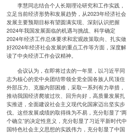
李慧同志结合个人长期理论研究和工作实践，
立足当前经济形势和发展趋势，从2023年经济社会
发展主要预期目标有望圆满实现、深刻认识把握
2024年我国发展面临的机遇与挑战、科学确定
2024年经济工作总体要求和宏观政策取向、扎实做
好2024年经济社会发展的重点工作等方面，深度解
读了中央经济工作会议精神。
会议认为，在即将过去的一年里，以习近平同
志为核心的党中央团结带领全党全国各族人民顶住
外部压力、克服内部困难，采取一系列有力举措，
推动我国经济爬坡过坎、回升向好，高质量发展扎
实推进，全面建设社会主义现代化国家迈出坚实步
伐。这些发展成绩的取得殊为不易，充分彰显了“两
个确立”的决定性意义，充分彰显了习近平新时代中
国特色社会主义思想的实践伟力，充分彰显了中国