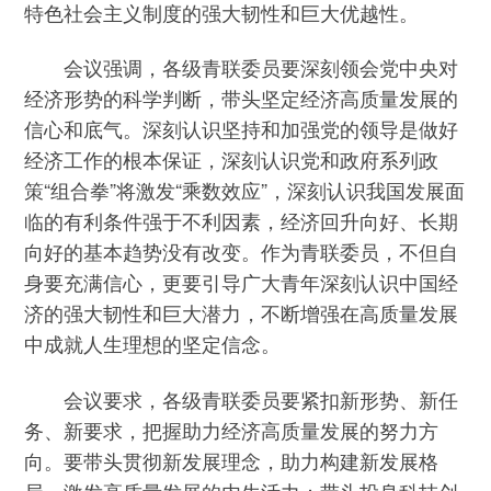
特色社会主义制度的强大韧性和巨大优越性。
会议强调，各级青联委员要深刻领会党中央对
经济形势的科学判断，带头坚定经济高质量发展的
信心和底气。深刻认识坚持和加强党的领导是做好
经济工作的根本保证，深刻认识党和政府系列政
策“组合拳”将激发“乘数效应”，深刻认识我国发展面
临的有利条件强于不利因素，经济回升向好、长期
向好的基本趋势没有改变。作为青联委员，不但自
身要充满信心，更要引导广大青年深刻认识中国经
济的强大韧性和巨大潜力，不断增强在高质量发展
中成就人生理想的坚定信念。
会议要求，各级青联委员要紧扣新形势、新任
务、新要求，把握助力经济高质量发展的努力方
向。要带头贯彻新发展理念，助力构建新发展格
局，激发高质量发展的内生活力；带头投身科技创