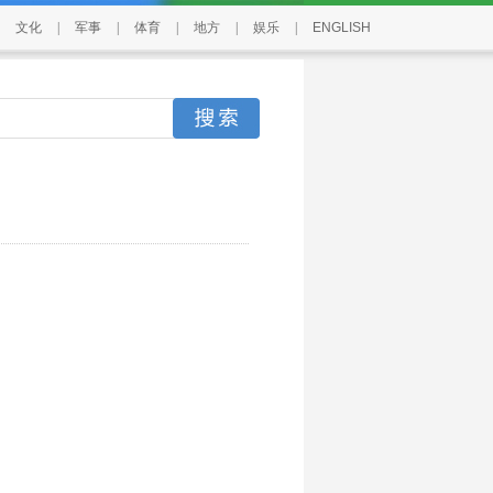
文化
|
军事
|
体育
|
地方
|
娱乐
|
ENGLISH