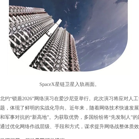
SpaceX星链卫星入轨画面。
“锁盾2026”网络演习在爱沙尼亚举行。此次演习将应对人
题，体现了鲜明的实战化导向。近年来，随着网络技术快速发展
和军事对抗的“新高地”。为获取优势，多国纷纷将“先发制人”
通过优化网络作战层级、手段和方式，谋求提升网络战整体质效