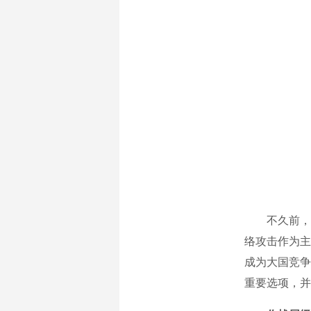
不久前，北约
络攻击作为主
成为大国竞争
重要选项，并