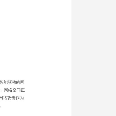
工智能驱动的网
，网络空间正
的网络攻击作为
。