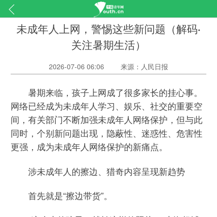
未成年人上网，警惕这些新问题（解码·
关注暑期生活）
2026-07-06 06:06
来源：人民日报
暑期来临，孩子上网成了很多家长的挂心事。
网络已经成为未成年人学习、娱乐、社交的重要空
间，有关部门不断加强未成年人网络保护，但与此
同时，个别新问题出现，隐蔽性、迷惑性、危害性
更强，成为未成年人网络保护的新痛点。
涉未成年人的擦边、猎奇内容呈现新趋势
首先就是“擦边带货”。