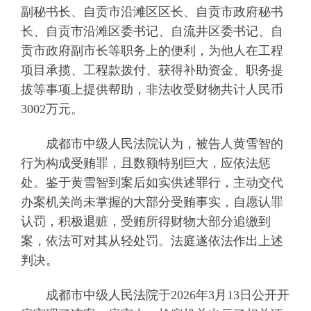
副秘书长、自贡市沿滩区区长、自贡市政府秘书
长、自贡市沿滩区委书记、自流井区委书记、自
贡市政府副市长等职务上的便利，为他人在工程
项目承揽、工程款拨付、获得补助资金、职务提
拔等事项上提供帮助，非法收受财物共计人民币
3002万元。
成都市中级人民法院认为，被告人黄雪智的
行为构成受贿罪，且数额特别巨大，应依法惩
处。鉴于黄雪智到案后如实供述罪行，主动交代
办案机关尚未掌握的大部分受贿事实，自愿认罪
认罚，积极退赃，受贿所得财物大部分追缴到
案，依法可对其从轻处罚。法庭遂依法作出上述
判决。
成都市中级人民法院于2026年3月13日公开开