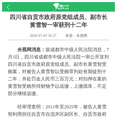
四川省自贡市政府原党组成员、副市长
黄雪智一审获刑十二年
2026-07-03 16:27
来源：央视网
央视网消息：
据成都市中级人民法院消息，7
月3日，四川省成都市中级人民法院一审公开宣判
四川省自贡市政府原党组成员、副市长黄雪智受
贿案，对被告人黄雪智以受贿罪判处有期徒刑十
二年，并处罚金人民币三百万元；对扣押在案的
黄雪智受贿所得财物予以追缴，上缴国库，不足
部分继续追缴。
经审理查明：2011年至2025年，被告人黄雪
智利用担任自贡市自流井区副区长、自贡市政府