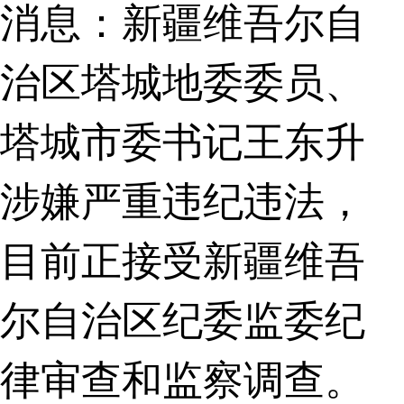
消息：新疆维吾尔自
治区塔城地委委员、
塔城市委书记王东升
涉嫌严重违纪违法，
目前正接受新疆维吾
尔自治区纪委监委纪
律审查和监察调查。