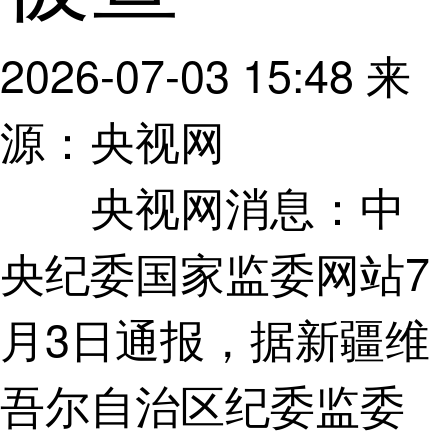
2026-07-03 15:48
来
源：央视网
中
央视网消息：
央纪委国家监委网站7
月3日通报，据新疆维
吾尔自治区纪委监委