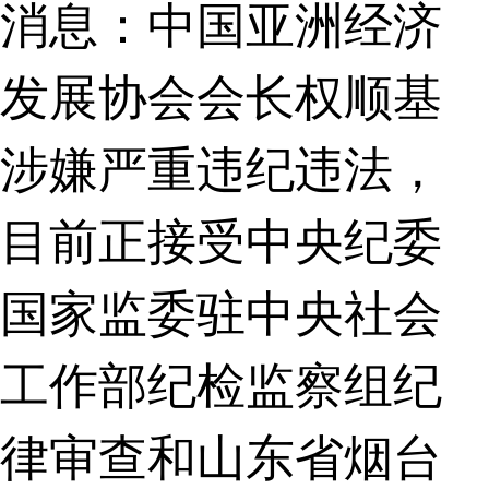
消息：中国亚洲经济
发展协会会长权顺基
涉嫌严重违纪违法，
目前正接受中央纪委
国家监委驻中央社会
工作部纪检监察组纪
律审查和山东省烟台