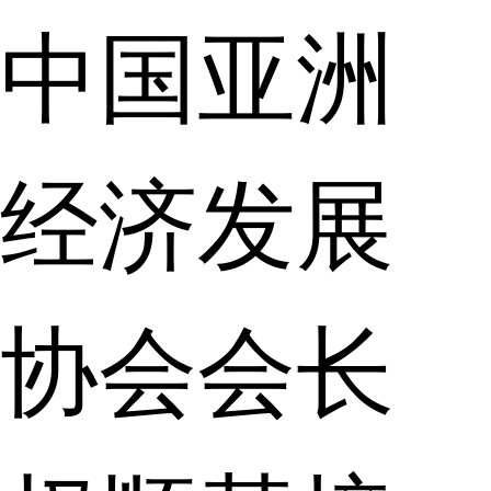
中国亚洲
经济发展
协会会长