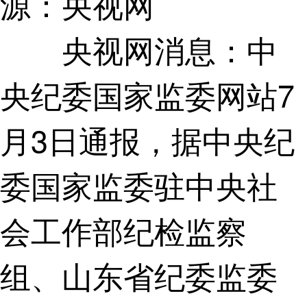
源：央视网
中
央视网消息：
央纪委国家监委网站7
月3日通报，据中央纪
委国家监委驻中央社
会工作部纪检监察
组、山东省纪委监委