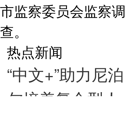
市监察委员会监察调
查。
热点新闻
“中文+”助力尼泊
尔培养复合型人
才