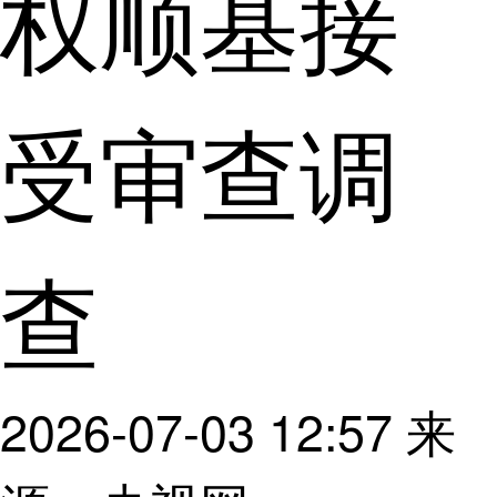
权顺基接
受审查调
查
2026-07-03 12:57
来