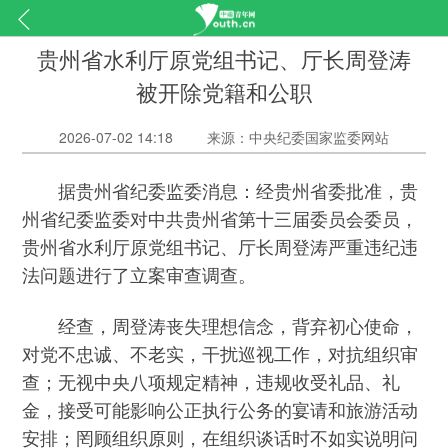
贵州省水利厅原党组书记、厅长周登涛
被开除党籍和公职
2026-07-02 14:18
来源：中央纪委国家监委网站
据贵州省纪委监委消息：经贵州省委批准，贵
州省纪委监委对中共贵州省第十三届委员会委员，
贵州省水利厅原党组书记、厅长周登涛严重违纪违
法问题进行了立案审查调查。
经查，周登涛丧失理想信念，背弃初心使命，
对党不忠诚、不老实，干扰巡视工作，对抗组织审
查；无视中央八项规定精神，违规收受礼品、礼
金，接受可能影响公正执行公务的宴请和旅游活动
安排；罔顾组织原则，在组织谈话时不如实说明问