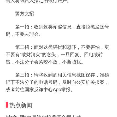
警方支招
第一招：收到这类诈骗信息，直接拉黑发送号
码，不要去理会。
第二招：面对这类骚扰和恐吓，不要害怕，更
不要有“破财消灾”的念头，一旦回复、回电或转
钱，不法分子会紧咬不放，不断骚扰。
第三招：请将收到的相关信息截图保存，准确
记下不法分子的电话号码，及时向公安机关报案，
或者前往国家反诈中心App举报。
热点新闻
“中文+”助力尼泊尔培养复合型人才