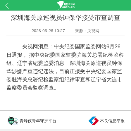
深圳海关原巡视员钟保华接受审查调查
2026-06-26 10:27
来源：央视网
中央纪委国家监委网站6月26
央视网消息：
日通报， 据中央纪委国家监委驻海关总署纪检监察
组、辽宁省纪委监委消息：深圳海关原巡视员钟保
华涉嫌严重违纪违法，目前正接受中央纪委国家监
委驻海关总署纪检监察组纪律审查和辽宁省大连市
监察委员会监察调查。
青蜂侠青年守护平台
不良信息举报