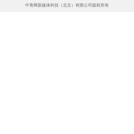
中青网新媒体科技（北京）有限公司版权所有