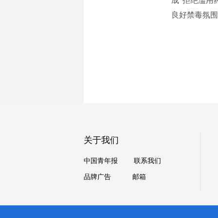
成“拒绝滥用
良好禁毒氛围
关于我们
中国青年报
联系我们
品牌广告
邮箱