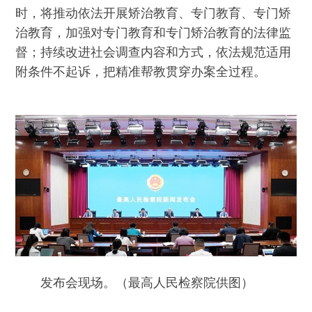
时，将推动依法开展矫治教育、专门教育、专门矫
治教育，加强对专门教育和专门矫治教育的法律监
督；持续改进社会调查内容和方式，依法规范适用
附条件不起诉，把精准帮教贯穿办案全过程。
发布会现场。（最高人民检察院供图）