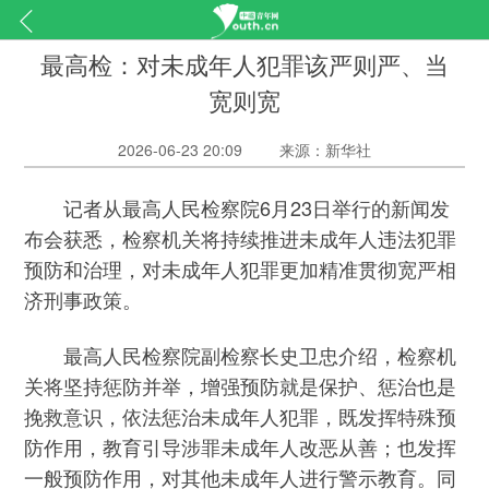
最高检：对未成年人犯罪该严则严、当
宽则宽
2026-06-23 20:09
来源：新华社
记者从最高人民检察院6月23日举行的新闻发
布会获悉，检察机关将持续推进未成年人违法犯罪
预防和治理，对未成年人犯罪更加精准贯彻宽严相
济刑事政策。
最高人民检察院副检察长史卫忠介绍，检察机
关将坚持惩防并举，增强预防就是保护、惩治也是
挽救意识，依法惩治未成年人犯罪，既发挥特殊预
防作用，教育引导涉罪未成年人改恶从善；也发挥
一般预防作用，对其他未成年人进行警示教育。同