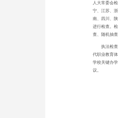
人大常委会检
宁、江苏、浙
南、四川、陕
进行检查。检
查、随机抽查
执法检查中
代职业教育体
学校关键办学
议。