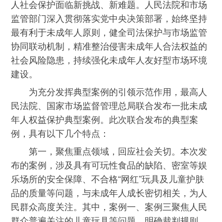
人社会保护面临新挑战、新难题。人民法院和市场
监管部门深入贯彻落实党中央决策部署，始终坚持
最有利于未成年人原则，健全司法保护与市场监管
协同联动机制，精准整治侵害未成年人合法权益的
社会风险隐患，持续强化未成年人友好型市场环境
建设。
为充分发挥典型案例的引领示范作用，最高人
民法院、国家市场监督管理总局联合发布一批未成
年人权益保护典型案例。此次联合发布的典型案
例，具有以下几个特点：
第一，聚焦重点领域，回应社会关切。本次发
布的案例，涉及具有可玩性食品的缺陷、密室等娱
乐场所的安全保障、不合格“网红”玩具及儿童护肤
品的质量等问题，与未成年人成长密切相关，为人
民群众高度关注。其中，案例一、案例三聚焦人民
群众普遍关注的儿童玩具等问题，明确裁判规则，