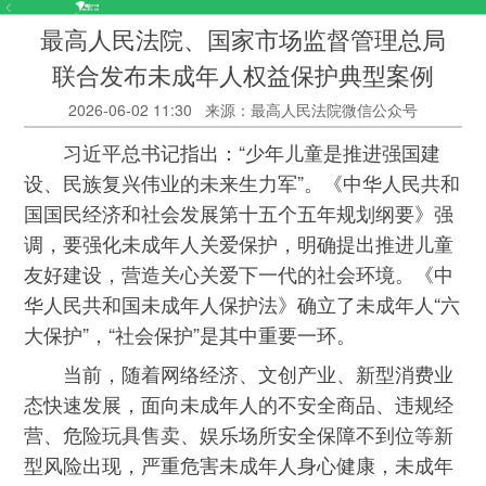
最高人民法院、国家市场监督管理总局
联合发布未成年人权益保护典型案例
2026-06-02 11:30
来源：最高人民法院微信公众号
习近平总书记指出：“少年儿童是推进强国建
设、民族复兴伟业的未来生力军”。《中华人民共和
国国民经济和社会发展第十五个五年规划纲要》强
调，要强化未成年人关爱保护，明确提出推进儿童
友好建设，营造关心关爱下一代的社会环境。《中
华人民共和国未成年人保护法》确立了未成年人“六
大保护”，“社会保护”是其中重要一环。
当前，随着网络经济、文创产业、新型消费业
态快速发展，面向未成年人的不安全商品、违规经
营、危险玩具售卖、娱乐场所安全保障不到位等新
型风险出现，严重危害未成年人身心健康，未成年