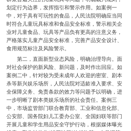
划定行为边界，发挥指引和警示作用。如案例一
中，对于具有可玩性的食品，人民法院明确应当同
时符合儿童玩具标准和食品安全标准，警示相关企
业对儿童食品、玩具等产品负有更高的注意义务，
严格落实儿童产品安全标准，完善产品安全设计、
食用规范标注及风险警示。
第二，直面新型业态风险，明确治理导向。面
对社会保护的新风险、新问题，及时作出回应。如
案例二中，针对较为受未成年人欢迎的密室、剧本
杀等新兴娱乐场所，人民法院对适龄准入要求、安
全保障义务、免责条款的效力等问题予以明确，进
一步明晰了剧本类娱乐场所的社会责任。案例三
中，市场监管部门联合教育部、工业和信息化部、
公安部、国务院妇儿工委办公室、全国妇联等部门
开展儿童和学生用品安全守护行动，根据媒体曝光