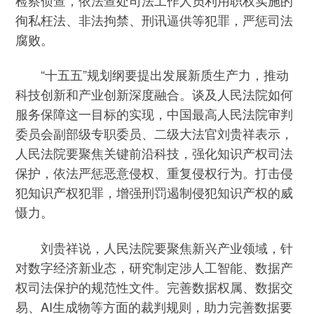
徇私枉法、非法拘禁、刑讯逼供等犯罪，严惩司法
腐败。
“十五五”规划纲要提出发展新质生产力，推动
科技创新和产业创新深度融合。谈及人民法院如何
服务保障这一目标的实现，中国最高人民法院审判
委员会副部级专职委员、二级大法官刘贵祥表示，
人民法院要聚焦关键前沿科技，强化知识产权司法
保护，依法严惩恶意侵权、重复侵权行为。打击侵
犯知识产权犯罪，增强刑罚遏制侵犯知识产权的威
慑力。
刘贵祥说，人民法院要聚焦新兴产业领域，针
对数字经济新业态，研究制定涉人工智能、数据产
权司法保护的规范性文件。完善数据权属、数据交
易、AI生成物等方面的裁判规则，助力完善数据要