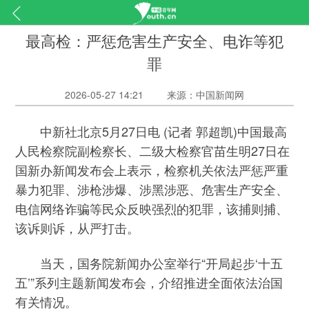
最高检：严惩危害生产安全、电诈等犯
罪
2026-05-27 14:21
来源：中国新闻网
中新社北京5月27日电 (记者 郭超凯)中国最高
人民检察院副检察长、二级大检察官苗生明27日在
国新办新闻发布会上表示，检察机关依法严惩严重
暴力犯罪、涉枪涉爆、涉黑涉恶、危害生产安全、
电信网络诈骗等民众反映强烈的犯罪，该捕则捕、
该诉则诉，从严打击。
当天，国务院新闻办公室举行“开局起步‘十五
五’”系列主题新闻发布会，介绍推进全面依法治国
有关情况。