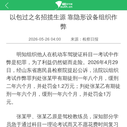
以包过之名招揽生源 靠隐形设备组织作
弊
2026-05-26 04:00
来源：检察日报
明知组织他人在机动车驾驶证科目一考试中作
弊是犯罪，为了利益仍然铤而走险。2026年4月29
日，经山东省惠民县检察院提起公诉，法院以组织
考试作弊罪判处张某甲有期徒刑一年八个月，缓刑
二年六个月，并处罚金1.2万元；判处张某乙有期徒
刑一年六个月，缓刑一年六个月，并处罚金1万
元。
张某甲、张某乙原是驾校教练员，深知部分学
员急于通过科目一理论考试而又不愿花费时间复习