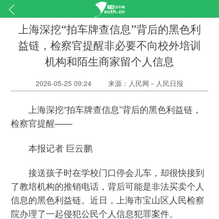
上海深挖“拍车牌查信息”背后的黑色利
益链，检察官提醒非必要不向校外培训
机构和陌生商家留个人信息
2026-05-25 09:24
来源：人民网－人民日报
上海深挖“拍车牌查信息”背后的黑色利益链，
检察官提醒——
本报记者 巨云鹏
接送孩子时在学校门口停会儿车，却很快接到
了教培机构的推销电话，背后可能是非法买卖个人
信息的黑色利益链。近日，上海市宝山区人民检察
院办理了一起侵犯公民个人信息犯罪案件。