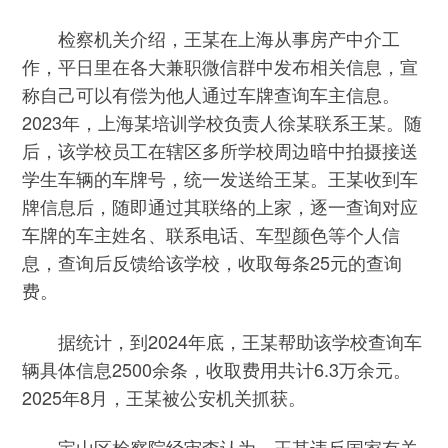
检察机关介绍，王某在上海从事房产中介工
作，平日里在各大兼职微信群中发布相关信息，宣
称自己可以有偿为他人通过车牌查询车主信息。
2023年，上海某培训学校负责人徐某联系王某。随
后，该学校员工在辖区多所学校周边暗中拍摄接送
学生车辆的车牌号，统一发送给王某。王某收到车
牌信息后，随即通过其联络的上家，逐一查询对应
车牌的车主姓名、联系电话、车型颜色等个人信
息，查询后反馈给该学校，收取每条25元的查询
费。
据统计，到2024年底，王某帮助该学校查询车
辆具体信息2500余条，收取费用共计6.3万余元。
2025年8月，王某被公安机关抓获。
宝山区检察院经审查认为，王某违反国家有关