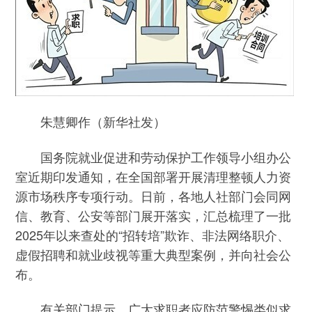
朱慧卿作（新华社发）
国务院就业促进和劳动保护工作领导小组办公
室近期印发通知，在全国部署开展清理整顿人力资
源市场秩序专项行动。日前，各地人社部门会同网
信、教育、公安等部门展开落实，汇总梳理了一批
2025年以来查处的“招转培”欺诈、非法网络职介、
虚假招聘和就业歧视等重大典型案例，并向社会公
布。
有关部门提示，广大求职者应防范警惕类似求